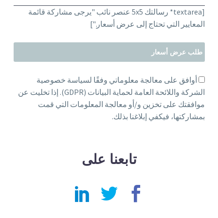
[textarea* رسالتك 5x5 عنصر نائب "يرجى مشاركة قائمة
المعايير التي تحتاج إلى عرض أسعار."]
أوافق على معالجة معلوماتي وفقًا لسياسة خصوصية
الشركة واللائحة العامة لحماية البيانات (GDPR). إذا تخليت عن
موافقتك على تخزين و/أو معالجة المعلومات التي قمت
بمشاركتها، فيكفي إبلاغنا بذلك.
تابعنا على