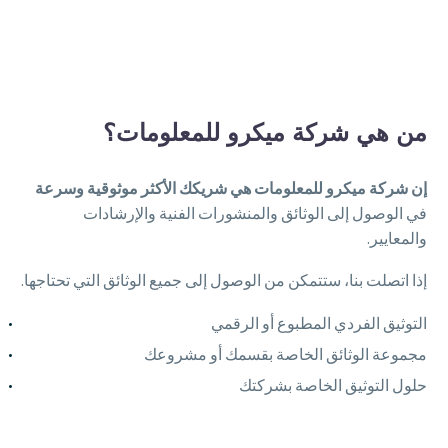
من هي شركة ميكرو للمعلومات؟
إن شركة ميكرو للمعلومات هي شريكك الأكثر موثوقية وسرعة
في الوصول إلى الوثائق والمنشورات الفنية والإرشادات
والمعايير.
إذا اتصلت بنا، ستتمكن من الوصول إلى جميع الوثائق التي تحتاجها.
التوثيق الفردي المطبوع أو الرقمي
مجموعة الوثائق الخاصة بقسمك أو مشروعك
حلول التوثيق الخاصة بشركتك