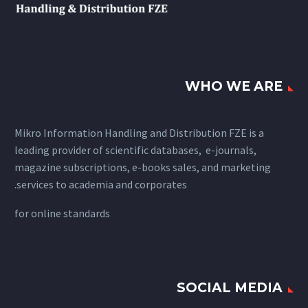
WHO WE ARE
Mikro Information Handling and Distribution FZE is a
leading provider of scientific databases, e-journals,
magazine subscriptions, e-books sales, and marketing
services to academia and corporates.
for
online standards
SOCIAL MEDIA