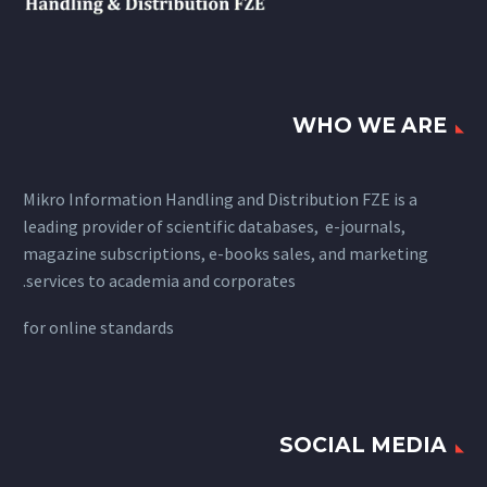
WHO WE ARE
Mikro Information Handling and Distribution FZE is a
leading provider of scientific databases, e-journals,
magazine subscriptions, e-books sales, and marketing
services to academia and corporates.
for
online standards
SOCIAL MEDIA