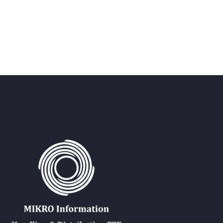
Back
الكتب الإلكترونية
قواعد البيانات
المجلات الإلكترونية
المعايير
التعلّم
العربية
Back
English
Русский