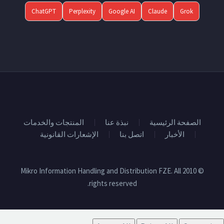
ChatGPT
Perplexity
Google AI
Claude
Grok
الصفحة الرئيسية
نبذة عنا
المنتجات والخدمات
الأخبار
اتصل بنا
الإشعارات القانونية
© 2010 Mikro Information Handling and Distribution FZE. All
rights reserved.