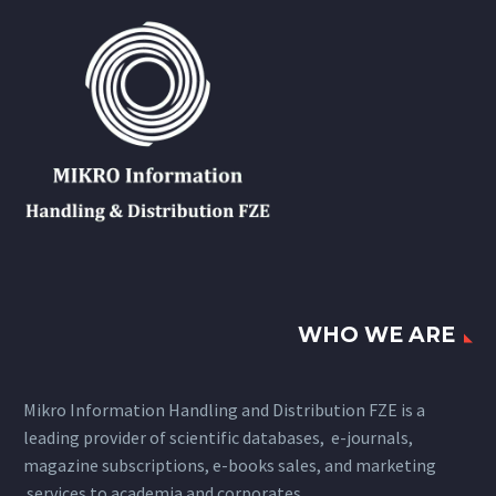
WHO WE ARE
Mikro Information Handling and Distribution FZE is a
leading provider of scientific databases, e-journals,
magazine subscriptions, e-books sales, and marketing
services to academia and corporates.