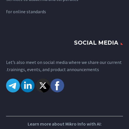
for
online standards
SOCIAL MEDIA
Let’s also meet on social media where we share our current
trainings, events, and product announcements.
Learn more about Mikro Info with AI: