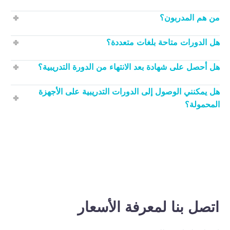
من هم المدربون؟
هل الدورات متاحة بلغات متعددة؟
هل أحصل على شهادة بعد الانتهاء من الدورة التدريبية؟
هل يمكنني الوصول إلى الدورات التدريبية على الأجهزة
المحمولة؟
اتصل بنا لمعرفة الأسعار