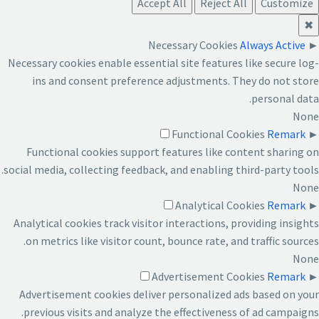
Accept All
Reject All
Customize
✖
Necessary Cookies
Always Active
►
Necessary cookies enable essential site features like secure log-
ins and consent preference adjustments. They do not store
personal data.
None
Functional Cookies
Remark
►
Functional cookies support features like content sharing on
social media, collecting feedback, and enabling third-party tools.
None
Analytical Cookies
Remark
►
Analytical cookies track visitor interactions, providing insights
on metrics like visitor count, bounce rate, and traffic sources.
None
Advertisement Cookies
Remark
►
Advertisement cookies deliver personalized ads based on your
previous visits and analyze the effectiveness of ad campaigns.