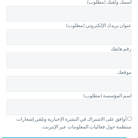
اسمك ولقبك (مطلوب)
عنوان بريدك الإلكتروني (مطلوب)
رقم هاتفك
موقعك
اسم المؤسسة (مطلوب)
أوافق على الاشتراك في النشرة الإخبارية وتلقي إشعارات
منتظمة حول فعاليات المعلومات عبر الإنترنت.