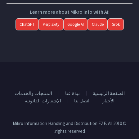
Learn more about Mikro Info with AI:
ChatGPT
Perplexity
Google AI
Claude
Grok
الصفحة الرئيسية
نبذة عنا
المنتجات والخدمات
الأخبار
اتصل بنا
الإشعارات القانونية
© 2010 Mikro Information Handling and Distribution FZE. All
rights reserved.