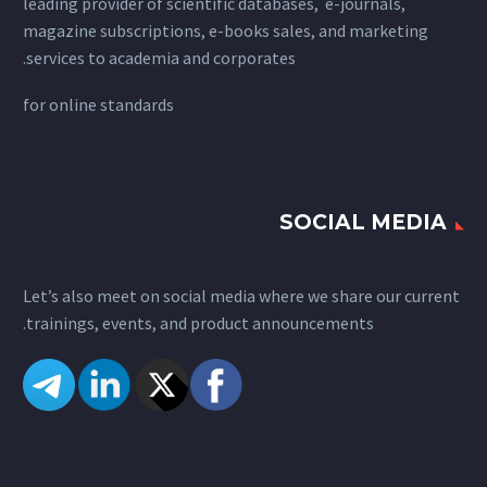
leading provider of scientific databases, e-journals,
magazine subscriptions, e-books sales, and marketing
services to academia and corporates.
for
online standards
SOCIAL MEDIA
Let’s also meet on social media where we share our current
trainings, events, and product announcements.