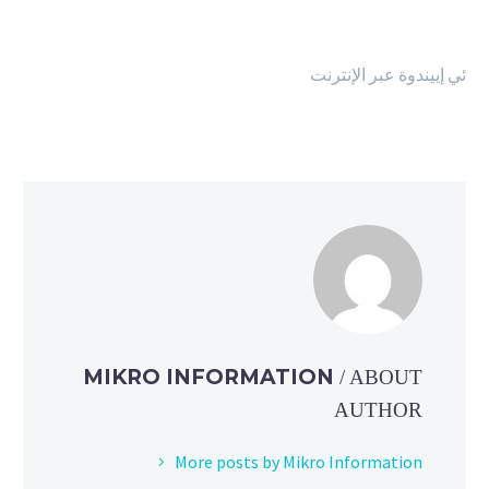
ئي إيي
ندوة عبر الإنترنت
MIKRO INFORMATION
/ ABOUT
AUTHOR
More posts by Mikro Information