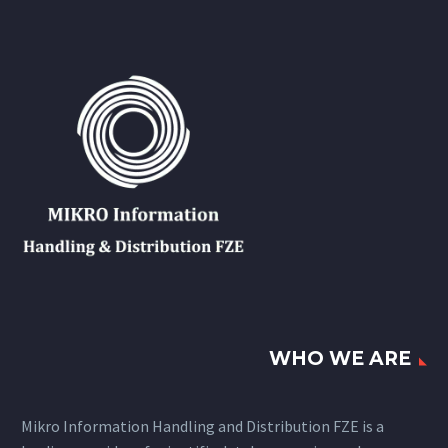
WHO WE ARE
Mikro Information Handling and Distribution FZE is a