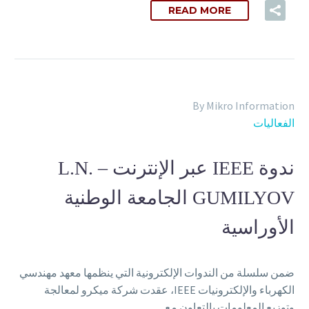
READ MORE
By Mikro Information
الفعاليات
ندوة IEEE عبر الإنترنت – L.N.
GUMILYOV الجامعة الوطنية
الأوراسية
ضمن سلسلة من الندوات الإلكترونية التي ينظمها معهد مهندسي
الكهرباء والإلكترونيات IEEE، عقدت شركة ميكرو لمعالجة
وتوزيع المعلومات بالتعاون مع…