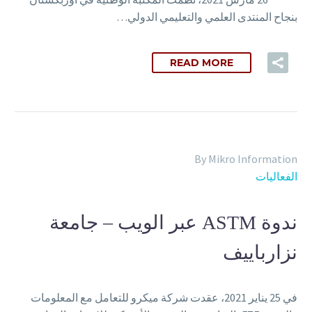
بنجاح المنتدى العلمي والتعليمي الدولي…
READ MORE
By Mikro Information
الفعاليات
ندوة ASTM عبر الويب – جامعة
نزارباييف
في 25 يناير 2021، عقدت شركة ميكرو للتعامل مع المعلومات