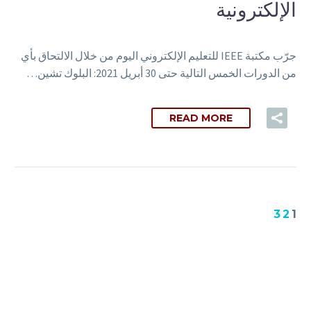
الإلكترونية
جرّب مكتبة IEEE للتعليم الإلكتروني اليوم من خلال الالتحاق بأي
من الدورات الخمس التالية حتى 30 أبريل 2021: البلوك تشين…
READ MORE
3
2
1