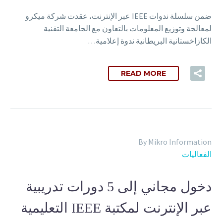
ضمن سلسلة ندوات IEEE عبر الإنترنت، عقدت شركة ميكرو
لمعالجة وتوزيع المعلومات بالتعاون مع الجامعة التقنية
الكازاخستانية البريطانية ندوة إعلامية…
READ MORE
By Mikro Information
الفعاليات
دخول مجاني إلى 5 دورات تدريبية
عبر الإنترنت لمكتبة IEEE التعليمية