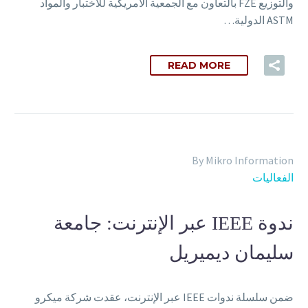
والتوزيع FZE بالتعاون مع الجمعية الأمريكية للاختبار والمواد
ASTM الدولية…
READ MORE
By Mikro Information
الفعاليات
ندوة IEEE عبر الإنترنت: جامعة
سليمان ديميريل
ضمن سلسلة ندوات IEEE عبر الإنترنت، عقدت شركة ميكرو