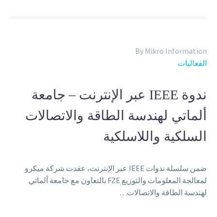
By Mikro Information
الفعاليات
ندوة IEEE عبر الإنترنت – جامعة
ألماتي لهندسة الطاقة والاتصالات
السلكية واللاسلكية
ضمن سلسلة ندوات IEEE عبر الإنترنت، عقدت شركة ميكرو
لمعالجة المعلومات والتوزيع FZE بالتعاون مع جامعة ألماتي
لهندسة الطاقة والاتصالات…