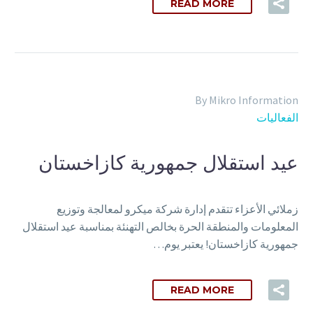
READ MORE
By Mikro Information
الفعاليات
عيد استقلال جمهورية كازاخستان
زملائي الأعزاء تتقدم إدارة شركة ميكرو لمعالجة وتوزيع
المعلومات والمنطقة الحرة بخالص التهنئة بمناسبة عيد استقلال
جمهورية كازاخستان! يعتبر يوم…
READ MORE