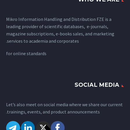
Mikro Information Handling and Distribution FZE is a
leading provider of scientific databases, e-journals,
magazine subscriptions, e-books sales, and marketing
services to academia and corporates.
for
online standards
SOCIAL MEDIA
Let’s also meet on social media where we share our current
trainings, events, and product announcements.