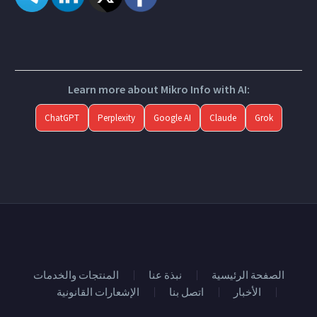
Learn more about Mikro Info with AI:
ChatGPT
Perplexity
Google AI
Claude
Grok
الصفحة الرئيسية
نبذة عنا
المنتجات والخدمات
الأخبار
اتصل بنا
الإشعارات القانونية