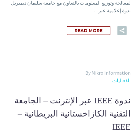
لمعالجة وتوزيع المعلومات بالتعاون مع جامعة سليمان ديميريل
ندوة إعلامية عبر…
READ MORE
By Mikro Information
الفعاليات
ندوة IEEE عبر الإنترنت – الجامعة
التقنية الكازاخستانية البريطانية –
IEEE