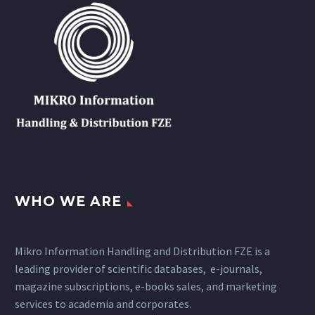
WHO WE ARE
Mikro Information Handling and Distribution FZE is a
leading provider of scientific databases, e-journals,
magazine subscriptions, e-books sales, and marketing
services to academia and corporates.