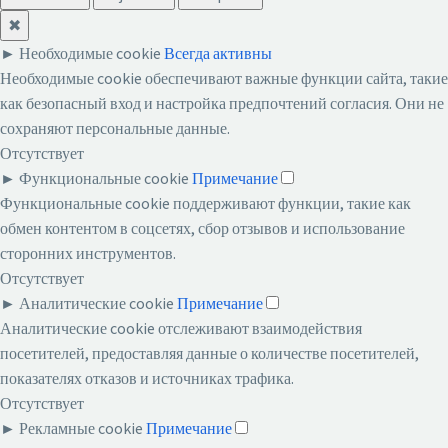
✖
►
Необходимые cookie
Всегда активны
Необходимые cookie обеспечивают важные функции сайта, такие
как безопасный вход и настройка предпочтений согласия. Они не
сохраняют персональные данные.
Отсутствует
►
Функциональные cookie
Примечание
Функциональные cookie поддерживают функции, такие как
обмен контентом в соцсетях, сбор отзывов и использование
сторонних инструментов.
Отсутствует
►
Аналитические cookie
Примечание
Аналитические cookie отслеживают взаимодействия
посетителей, предоставляя данные о количестве посетителей,
показателях отказов и источниках трафика.
Отсутствует
►
Рекламные cookie
Примечание