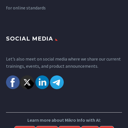
for
online standards
SOCIAL MEDIA
Let’s also meet on social media where we share our current
trainings, events, and product announcements.
Learn more about Mikro Info with AI: