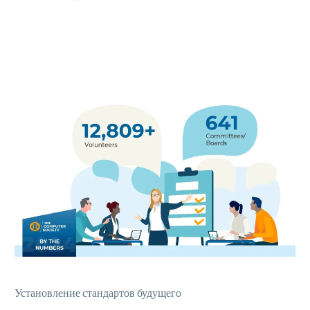
Установление стандартов будущего