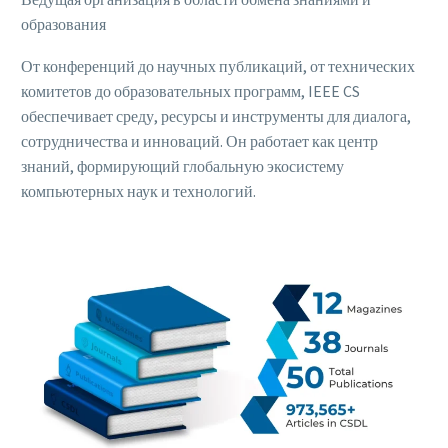
образования
От конференций до научных публикаций, от технических
комитетов до образовательных программ, IEEE CS
обеспечивает среду, ресурсы и инструменты для диалога,
сотрудничества и инноваций. Он работает как центр
знаний, формирующий глобальную экосистему
компьютерных наук и технологий.