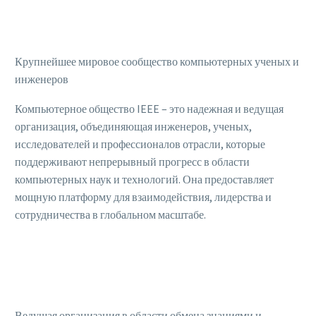
Крупнейшее мировое сообщество компьютерных ученых и
инженеров
Компьютерное общество IEEE – это надежная и ведущая
организация, объединяющая инженеров, ученых,
исследователей и профессионалов отрасли, которые
поддерживают непрерывный прогресс в области
компьютерных наук и технологий. Она предоставляет
мощную платформу для взаимодействия, лидерства и
сотрудничества в глобальном масштабе.
Ведущая организация в области обмена знаниями и