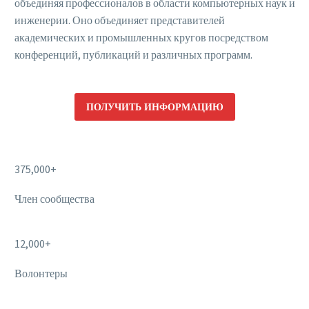
объединяя профессионалов в области компьютерных наук и
инженерии. Оно объединяет представителей
академических и промышленных кругов посредством
конференций, публикаций и различных программ.
ПОЛУЧИТЬ ИНФОРМАЦИЮ
375,000+
Член сообщества
12,000+
Волонтеры