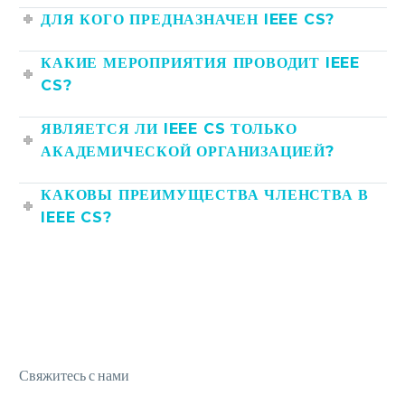
ДЛЯ КОГО ПРЕДНАЗНАЧЕН IEEE CS?
КАКИЕ МЕРОПРИЯТИЯ ПРОВОДИТ IEEE
CS?
ЯВЛЯЕТСЯ ЛИ IEEE CS ТОЛЬКО
АКАДЕМИЧЕСКОЙ ОРГАНИЗАЦИЕЙ?
КАКОВЫ ПРЕИМУЩЕСТВА ЧЛЕНСТВА В
IEEE CS?
Свяжитесь с нами