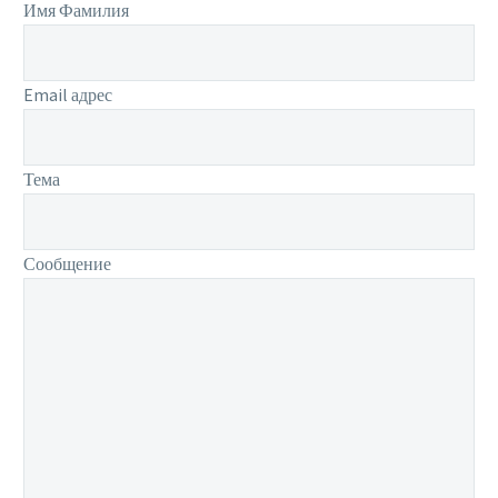
Имя Фамилия
Email адрес
Тема
Сообщение