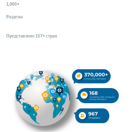
1,000+
Разделы
Представлено 157+ стран