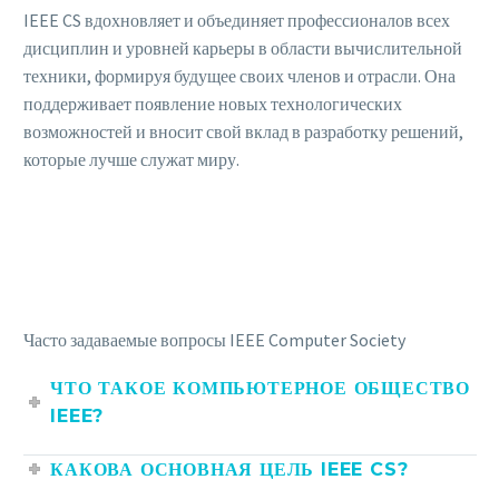
IEEE CS вдохновляет и объединяет профессионалов всех
дисциплин и уровней карьеры в области вычислительной
техники, формируя будущее своих членов и отрасли. Она
поддерживает появление новых технологических
возможностей и вносит свой вклад в разработку решений,
которые лучше служат миру.
Часто задаваемые вопросы IEEE Computer Society
ЧТО ТАКОЕ КОМПЬЮТЕРНОЕ ОБЩЕСТВО
IEEE?
КАКОВА ОСНОВНАЯ ЦЕЛЬ IEEE CS?