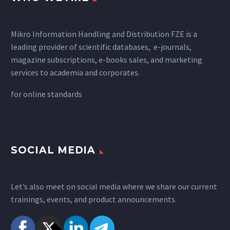
Mikro Information Handling and Distribution FZE is a
leading provider of scientific databases, e-journals,
magazine subscriptions, e-books sales, and marketing
services to academia and corporates.
for
online standards
SOCIAL MEDIA
Let’s also meet on social media where we share our current
trainings, events, and product announcements.