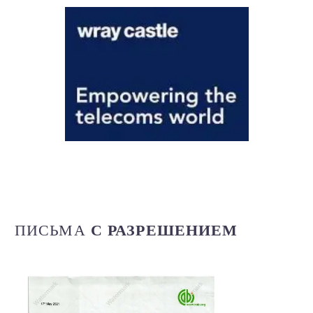
С РАЗРЕШЕНИЕМ
ПИСЬМА