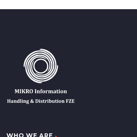
WHO WE ARE