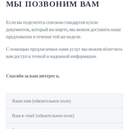
МЫ ПОЗВОНИМ ВАМ
Если вы поделитесь списком стандартов и/или
документов, который вы ищете, мы можем доставить наше
предложение в течение той же недели.
С помощью предлагаемых нами услуг мы можем облегчить
вам доступ к точной и надежной информации.
Спасибо за ваш интерес к.