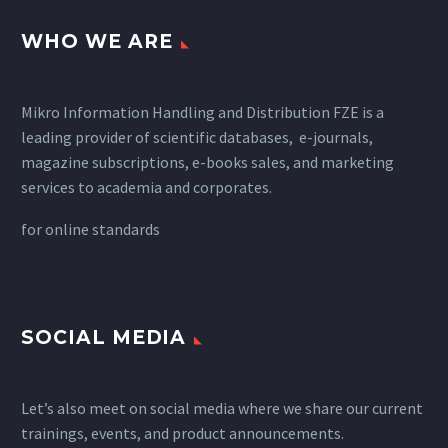
WHO WE ARE
Mikro Information Handling and Distribution FZE is a
leading provider of scientific databases, e-journals,
magazine subscriptions, e-books sales, and marketing
services to academia and corporates.
for
online standards
SOCIAL MEDIA
Let’s also meet on social media where we share our current
trainings, events, and product announcements.