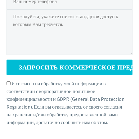
Я согласен на обработку моей информации в
соответствии с корпоративной политикой
конфиденциальности и GDPR (General Data Protection
Regulation). Если вы отказываетесь от своего согласия
на хранение и/или обработку предоставленной вами
информации, достаточно сообщить нам об этом.