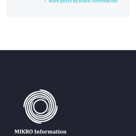
More posts by Mikro Information