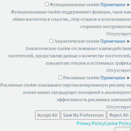
Функциональные cookie
Примечание
►
Функциональные cookie поддерживают функции, такие как
обмен контентом в соцсетях, сбор отзывов и использование
сторонних инструментов.
Отсутствует
Аналитические cookie
Примечание
►
Аналитические cookie отслеживают взаимодействия
посетителей, предоставляя данные о количестве посетителей,
показателях отказов и источниках трафика.
Отсутствует
Рекламные cookie
Примечание
►
Рекламные cookie показывают персонализированную рекламу на
основе ваших предыдущих посещений и анализируют
эффективность рекламных кампаний.
Отсутствует
Accept All
Save My Preferences
Reject All
Privacy Policy
Cookie Policy