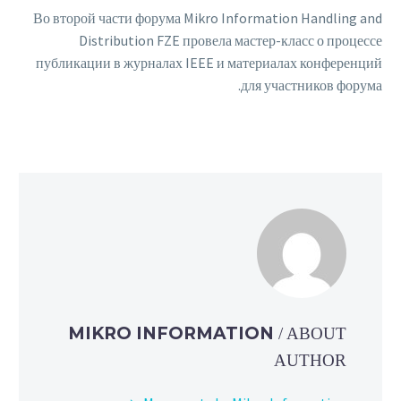
Во второй части форума Mikro Information Handling and
Distribution FZE провела мастер-класс о процессе
публикации в журналах IEEE и материалах конференций
для участников форума.
MIKRO INFORMATION
/ ABOUT
AUTHOR