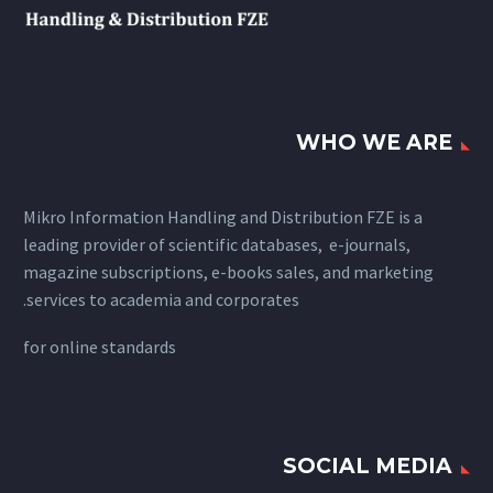
WHO WE ARE
Mikro Information Handling and Distribution FZE is a
leading provider of scientific databases, e-journals,
magazine subscriptions, e-books sales, and marketing
services to academia and corporates.
for
online standards
SOCIAL MEDIA