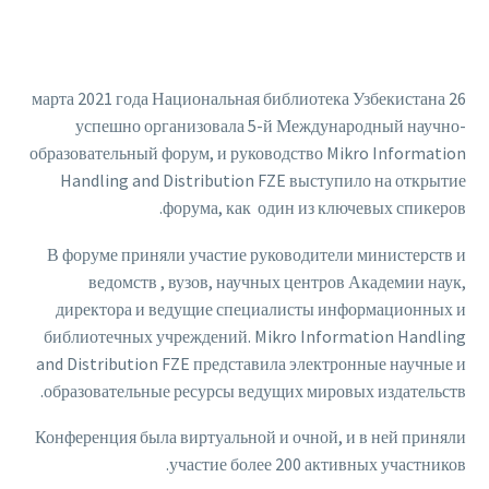
26 марта 2021 года Национальная библиотека Узбекистана
успешно организовала 5-й Международный научно-
образовательный форум, и руководство Mikro Information
Handling and Distribution FZE выступило на открытие
форума, как один из ключевых спикеров.
В форуме приняли участие руководители министерств и
ведомств , вузов, научных центров Академии наук,
директора и ведущие специалисты информационных и
библиотечных учреждений. Mikro Information Handling
and Distribution FZE представила электронные научные и
образовательные ресурсы ведущих мировых издательств.
Конференция была виртуальной и очной, и в ней приняли
участие более 200 активных участников.