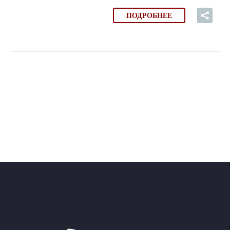
ПОДРОБНЕЕ