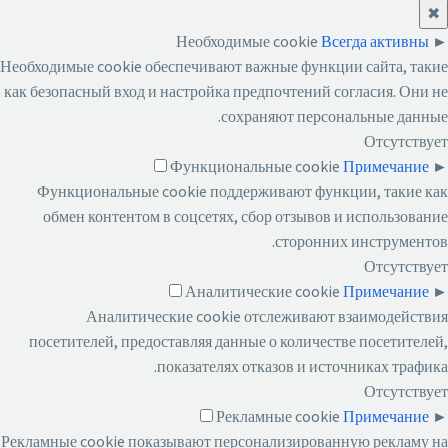
✖
Необходимые cookie
Всегда активны
►
Необходимые cookie обеспечивают важные функции сайта, такие
как безопасный вход и настройка предпочтений согласия. Они не
сохраняют персональные данные.
Отсутствует
Функциональные cookie
Примечание
►
Функциональные cookie поддерживают функции, такие как
обмен контентом в соцсетях, сбор отзывов и использование
сторонних инструментов.
Отсутствует
Аналитические cookie
Примечание
►
Аналитические cookie отслеживают взаимодействия
посетителей, предоставляя данные о количестве посетителей,
показателях отказов и источниках трафика.
Отсутствует
Рекламные cookie
Примечание
►
Рекламные cookie показывают персонализированную рекламу на