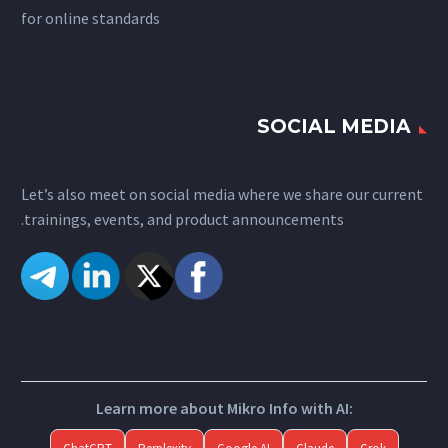
for
online standards
SOCIAL MEDIA
Let’s also meet on social media where we share our current
trainings, events, and product announcements.
Learn more about Mikro Info with AI: