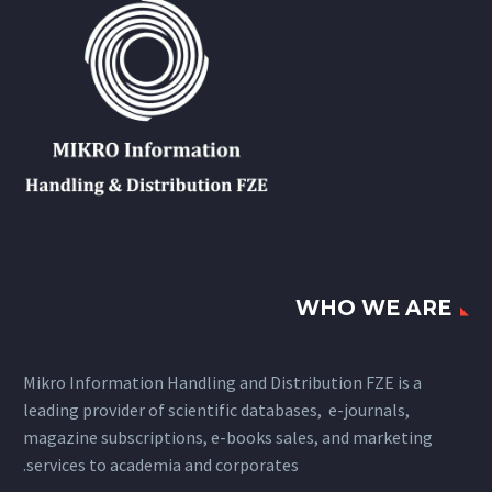
WHO WE ARE
Mikro Information Handling and Distribution FZE is a
leading provider of scientific databases, e-journals,
magazine subscriptions, e-books sales, and marketing
services to academia and corporates.