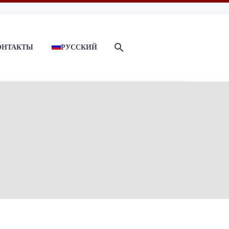
ОНТАКТЫ
РУССКИЙ